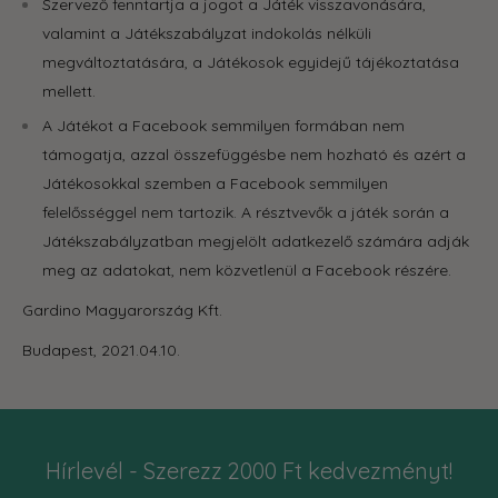
Szervező fenntartja a jogot a Játék visszavonására,
valamint a Játékszabályzat indokolás nélküli
megváltoztatására, a Játékosok egyidejű tájékoztatása
mellett.
A Játékot a Facebook semmilyen formában nem
támogatja, azzal összefüggésbe nem hozható és azért a
Játékosokkal szemben a Facebook semmilyen
felelősséggel nem tartozik. A résztvevők a játék során a
Játékszabályzatban megjelölt adatkezelő számára adják
meg az adatokat, nem közvetlenül a Facebook részére.
Gardino Magyarország Kft.
Budapest, 2021.04.10.
Hírlevél - Szerezz 2000 Ft kedvezményt!