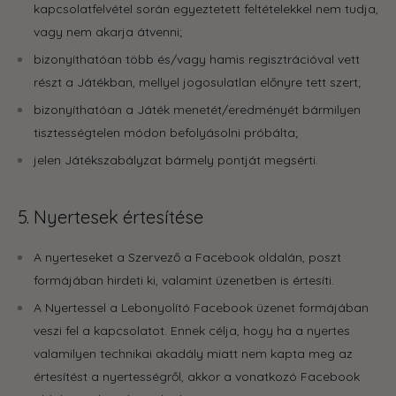
kapcsolatfelvétel során egyeztetett feltételekkel nem tudja,
vagy nem akarja átvenni;
bizonyíthatóan több és/vagy hamis regisztrációval vett
részt a Játékban, mellyel jogosulatlan előnyre tett szert;
bizonyíthatóan a Játék menetét/eredményét bármilyen
tisztességtelen módon befolyásolni próbálta;
jelen Játékszabályzat bármely pontját megsérti.
5. Nyertesek értesítése
A nyerteseket a Szervező a Facebook oldalán, poszt
formájában hirdeti ki, valamint üzenetben is értesíti.
A Nyertessel a Lebonyolító Facebook üzenet formájában
veszi fel a kapcsolatot. Ennek célja, hogy ha a nyertes
valamilyen technikai akadály miatt nem kapta meg az
értesítést a nyertességről, akkor a vonatkozó Facebook