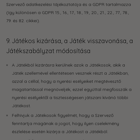
Szervező adatkezelési tájékoztatója és a GDPR tartalmazza
(így különösen a GDPR 15., 16., 17., 18., 19., 20., 21., 22., 77., 78.,
79. és 82. cikkei).
9. Játékos kizárása, a Játék visszavonása, a
Játékszabályzat módosítása
A Játékból kizárásra kerülnek azok a Játékosok, akik a
Játék szellemével ellentétesen vesznek részt a Játékban,
azzal a céllal, hogy a nyerési esélyeiket megtévesztő
magatartással megnöveljék, ezzel egyúttal megfosszák a
nyerési esélyektől a tisztességesen játszani kívánó többi
Játékost.
Felhívjuk a Játékosok figyelmét, hogy a Szervező
fenntartja magának a jogot, hogy ilyen cselekmény
észlelése esetén kizárja a Játékost a Játékból.