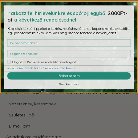
Az adatfeldolgozó által feldolgozott adatok köre, az
adatfeldolgozó adatkezeléssel összefüggő tevékenysége:
2000Ft-
Iratkozz fel hírlevelünkre és spórolj egyből
ot
a következő rendelésednél
A Nyeremények kisorsolása, a Nyertesek értesítése körében a
Kapj első kézből tippeket a kertészkedéshez, értékes kuponokat és értesülj a
Gardino Magyarország Kft., mint Lebonyolító a Jelentkezők
legújabb termékeinkről, amikkel még szebbé teheted a növényeidet.
alábbi személyes adatait kezeli:
- Facebook profilnév és ID
A Nyertesek vonatkozásában, valamint a Nyeremények
Elfogadom ÁSZF-et és az Adatvédelmi Szabályzatot
kiállítása és átadása körében Szervező megbízásából a
Általános Szerződési Feltételek
és
Adatkezelési Tájékoztató
Feliratkozom
Nyertesektől beszerzi és a Nyeremény átadása, valamint a
nyereményjáték adóügyi elszámolása érdekében a Szervező
Nem, köszönöm
részére továbbítja a Nyertesek következő személyes adatait
- Vezetéknév, keresztnév,
- Születési idő
- E-mail cím
Az adatkezelés időtartama: