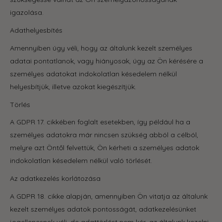
igazolása.
Adathelyesbítés
Amennyiben úgy véli, hogy az általunk kezelt személyes
adatai pontatlanok, vagy hiányosak, úgy az Ön kérésére a
személyes adatokat indokolatlan késedelem nélkül
helyesbítjük, illetve azokat kiegészítjük.
Törlés
A GDPR 17. cikkében foglalt esetekben, így például ha a
személyes adatokra már nincsen szükség abból a célból,
melyre azt Öntől felvettük, Ön kérheti a személyes adatok
indokolatlan késedelem nélkül való törlését.
Az adatkezelés korlátozása
A GDPR 18. cikke alapján, amennyiben Ön vitatja az általunk
kezelt személyes adatok pontosságát, adatkezelésünket
jogellenesnek véli, de adattörlést nem kér, az általunk kezelni