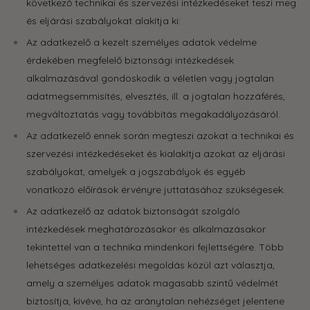
következő technikai és szervezési intézkedéseket teszi meg
és eljárási szabályokat alakítja ki:
Az adatkezelő a kezelt személyes adatok védelme
érdekében megfelelő biztonsági intézkedések
alkalmazásával gondoskodik a véletlen vagy jogtalan
adatmegsemmisítés, elvesztés, ill. a jogtalan hozzáférés,
megváltoztatás vagy továbbítás megakadályozásáról.
Az adatkezelő ennek során megteszi azokat a technikai és
szervezési intézkedéseket és kialakítja azokat az eljárási
szabályokat, amelyek a jogszabályok és egyéb
vonatkozó előírások érvényre juttatásához szükségesek.
Az adatkezelő az adatok biztonságát szolgáló
intézkedések meghatározásakor és alkalmazásakor
tekintettel van a technika mindenkori fejlettségére. Több
lehetséges adatkezelési megoldás közül azt választja,
amely a személyes adatok magasabb szintű védelmét
biztosítja, kivéve, ha az aránytalan nehézséget jelentene