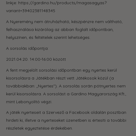
linkje: https://gardino.hu/products/magasagyas?
variant=39402381148345
A Nyeremény nem átruházható, készpénzre nem váltható,
felhasználása kizárólag az abban foglalt időpontban,
helyszínen, és feltételek szerint lehetséges.
A sorsolás időpontja:
2021.04.20. 14:00-16:00 között
A fent megjelölt sorsolási időpontban egy nyertes kerül
kisorsolásra a Játékban részt vett Játékosok közül (a
továbbiakban: „Nyertes"). A sorsolás során pótnyertes nem
kerül kisorsolásra. A sorsolást a Gardino Magyarország Kft.,
mint Lebonyolító végzi.
A játék nyerteseit a Szervező a Facebook oldalán posztban
hirdeti ki, illetve a nyerteseket üzenetben is értesíti a további
részletek egyeztetése érdekében.