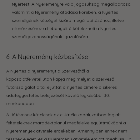
Nyertest. A Nyereményre való jogosultság megállapítása,
valamint a Nyeremény átadása körében, a Nyertes
személyének kétséget kizáró megállapításához, illetve
ellenőrzéséhez a Lebonyolító kötelezheti a Nyertest
személyazonosságának igazolására.
6. A Nyeremény kézbesítése
A Nyertes a nyereményt a Szervezőtől a
kapcsolatfelvétel után kapja meg,melyet a szervező
futárszolgálat által eljuttat a nyertes címére a sikeres
adategyeztetés befejezését követő legkésőbbi 30.
munkanapon.
A Játékosok kötelesek az e Játékszabályzatban foglalt
feltételeknek maradéktalanul megfelelve együttműködni a
Nyeremények átvétele érdekében. Amennyiben ennek nem
tesznek eleget, és a Nyeremény átvétele emiatt meghiúsul, a