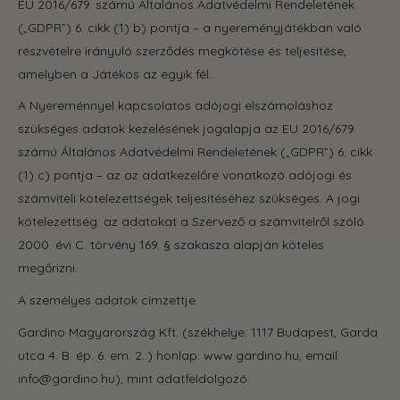
EU 2016/679. számú Általános Adatvédelmi Rendeletének
(„GDPR”) 6. cikk (1) b) pontja – a nyereményjátékban való
részvételre irányuló szerződés megkötése és teljesítése,
amelyben a Játékos az egyik fél.
A Nyereménnyel kapcsolatos adójogi elszámoláshoz
szükséges adatok kezelésének jogalapja az EU 2016/679.
számú Általános Adatvédelmi Rendeletének („GDPR”) 6. cikk
(1) c) pontja – az az adatkezelőre vonatkozó adójogi és
számviteli kötelezettségek teljesítéséhez szükséges. A jogi
kötelezettség: az adatokat a Szervező a számvitelről szóló
2000. évi C. törvény 169. § szakasza alapján köteles
megőrizni.
A személyes adatok címzettje
Gardino Magyarország Kft. (székhelye: 1117 Budapest, Garda
utca 4. B. ép. 6. em. 2..) honlap: www.gardino.hu, email:
info@gardino.hu), mint adatfeldolgozó.