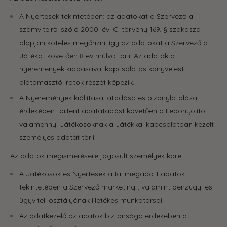
A Nyertesek tekintetében: az adatokat a Szervező a
számvitelről szóló 2000. évi C. törvény 169. § szakasza
alapján köteles megőrizni, így az adatokat a Szervező a
Játékot követően 8 év múlva törli. Az adatok a
nyeremények kiadásával kapcsolatos könyvelést
alátámasztó iratok részét képezik.
A Nyeremények kiállítása, átadása és bizonylatolása
érdekében történt adatátadást követően a Lebonyolító
valamennyi Játékosoknak a Játékkal kapcsolatban kezelt
személyes adatát törli.
Az adatok megismerésére jogosult személyek köre:
A Játékosok és Nyertesek által megadott adatok
tekintetében a Szervező marketing-, valamint pénzügyi és
ügyviteli osztályának illetékes munkatársai.
Az adatkezelő az adatok biztonsága érdekében a