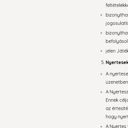
feltételek
bizonyítha
jogosulatla
bizonyíth
befolyásol
jelen Játé
Nyertesek
A nyertese
üzenetben i
A Nyertess
Ennek célj
az értesít
hogy nyert
A Nyertes 