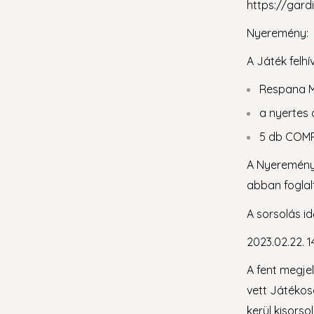
https://gar
Nyeremény:
A Játék felhí
Respana M
a nyertes 
5 db COMP
A Nyeremény 
abban foglalt
A sorsolás i
2023.02.22. 1
A fent megje
vett Játékos
kerül kisorso