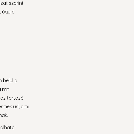
zat szerint
, úgy a
 belül a
 mit
hoz tartozó
rmék url, ami
nak.
álható: