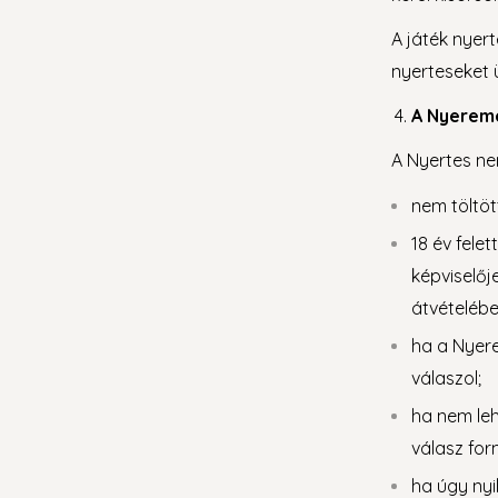
A játék nyert
nyerteseket 
A Nyeremé
A Nyertes ne
nem töltött
18 év fele
képviselőj
átvételéb
ha a Nyer
válaszol;
ha nem le
válasz fo
ha úgy nyi