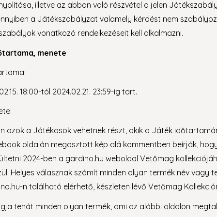
yolítása, illetve az abban való részvétel a jelen Játékszabály
ennyiben a Játékszabályzat valamely kérdést nem szabályoz
szabályok vonatkozó rendelkezéseit kell alkalmazni.
dőtartama, menete
artama:
2.15. 18:00-tól 2024.02.21. 23:59-ig tart.
te:
n azok a Játékosok vehetnek részt, akik a Játék időtartamán
book oldalán megosztott kép alá kommentben beírják, hogy
ültetni 2024-ben a gardino.hu weboldal Vetőmag kollekciójá
ül. Helyes válasznak számít minden olyan termék név vagy te
ino.hu-n található elérhető, készleten lévő Vetőmag Kollekció
tagja tehát minden olyan termék, ami az alábbi oldalon megtal