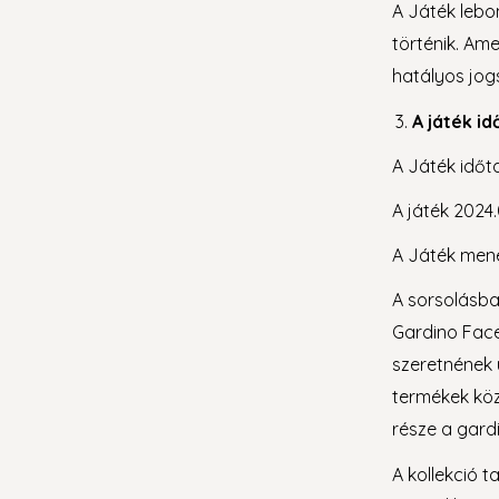
A Játék lebon
történik. Am
hatályos jog
A játék i
A Játék időt
A játék 2024.0
A Játék mene
A sorsolásba
Gardino Face
szeretnének 
termékek köz
része a gard
A kollekció 