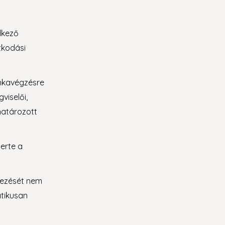
elkező
zkodási
unkavégzésre
viselői,
ghatározott
merte a
kezését nem
atikusan