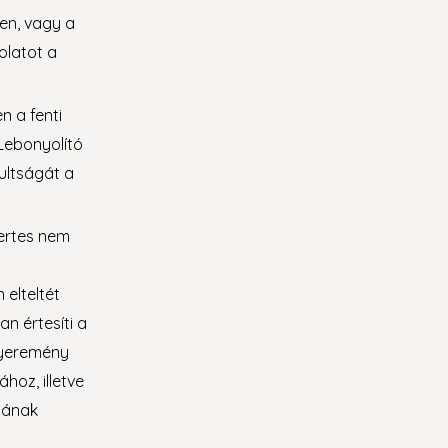
en, vagy a
olatot a
n a fenti
Lebonyolító
ultságát a
yertes nem
elteltét
n értesíti a
Nyeremény
hoz, illetve
gának