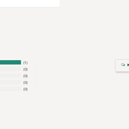
1
0
0
0
0