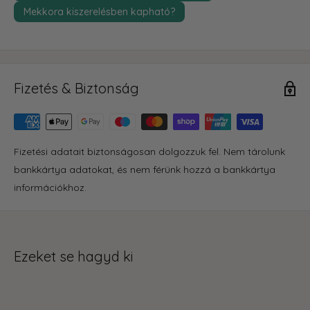
Mekkora kiszerelésben kapható?
Fizetés & Biztonság
Fizetési adatait biztonságosan dolgozzuk fel. Nem tárolunk
bankkártya adatokat, és nem férünk hozzá a bankkártya
információkhoz.
Ezeket se hagyd ki