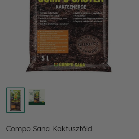
Compo Sana Kaktuszföld