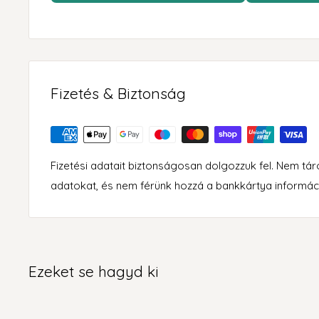
Fizetés & Biztonság
Fizetési adatait biztonságosan dolgozzuk fel. Nem tá
adatokat, és nem férünk hozzá a bankkártya informác
Ezeket se hagyd ki