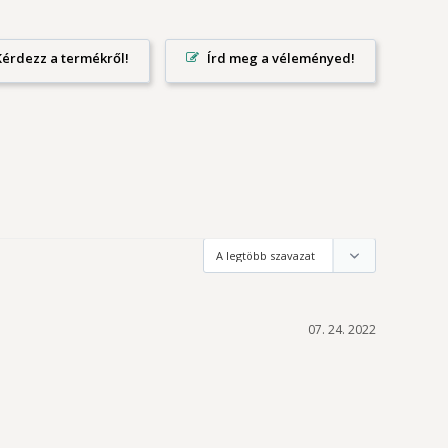
Írd meg a véleményed!
07. 24. 2022