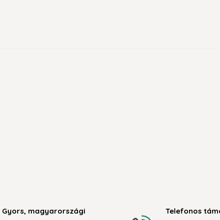
Gyors, magyarországi
Telefonos tám