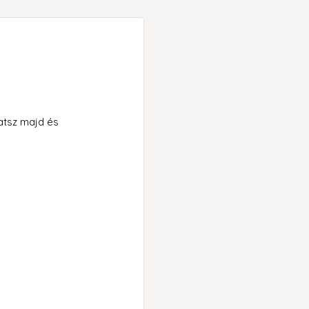
hatsz majd és