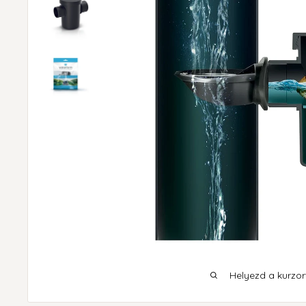
Helyezd a kurzort