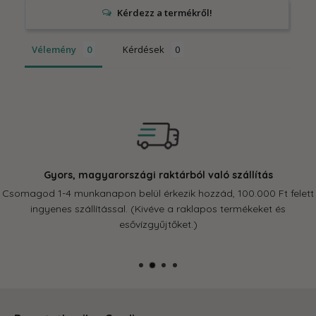
Vélemény
Kérdések
Gyors, magyarországi raktárból való szállítás
Csomagod 1-4 munkanapon belül érkezik hozzád, 100.000 Ft felett
ingyenes szállítással. (Kivéve a raklapos termékeket és
esővízgyűjtőket.)