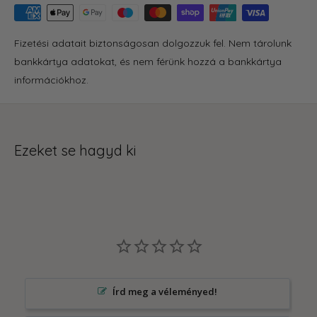
Fizetési adatait biztonságosan dolgozzuk fel. Nem tárolunk
bankkártya adatokat, és nem férünk hozzá a bankkártya
információkhoz.
Ezeket se hagyd ki
Írd meg a véleményed!