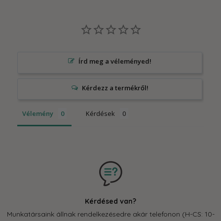
Írd meg a véleményed!
Vélemény
Kérdések
Kérdésed van?
Munkatársaink állnak rendelkezésedre akár telefonon (H-CS: 10-