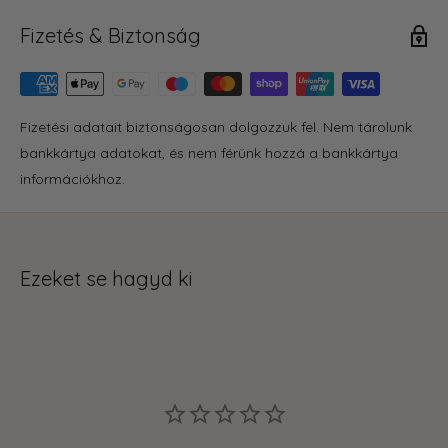
Fizetés & Biztonság
Fizetési adatait biztonságosan dolgozzuk fel. Nem tárolunk
bankkártya adatokat, és nem férünk hozzá a bankkártya
információkhoz.
Ezeket se hagyd ki