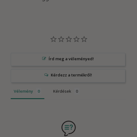
Írd meg a véleményed!
Vélemény
Kérdések