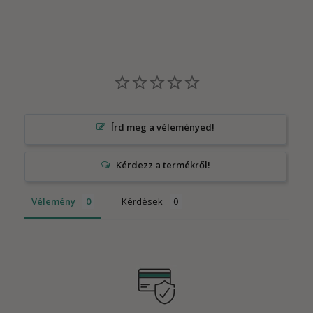
Írd meg a véleményed!
Vélemény
Kérdések