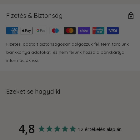
Fizetés & Biztonság
Fizetési adatait biztonságosan dolgozzuk fel. Nem tárolunk
bankkártya adatokat, és nem férünk hozzá a bankkártya
információkhoz.
Ezeket se hagyd ki
4,8
12 értékelés alapján