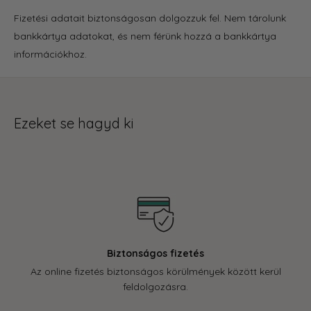
Fizetési adatait biztonságosan dolgozzuk fel. Nem tárolunk
bankkártya adatokat, és nem férünk hozzá a bankkártya
információkhoz.
Ezeket se hagyd ki
Biztonságos fizetés
Az online fizetés biztonságos körülmények között kerül
feldolgozásra.