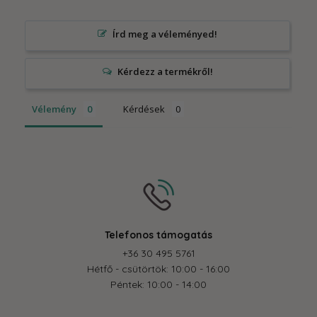
Írd meg a véleményed!
Vélemény
Kérdések
Telefonos támogatás
+36 30 495 5761
Hétfő - csütörtök: 10:00 - 16:00
Péntek: 10:00 - 14:00