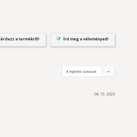
Írd meg a véleményed!
06. 15. 2023