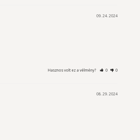
09. 24. 2024
Hasznos volt ez a vélmény?
0
0
08. 29. 2024