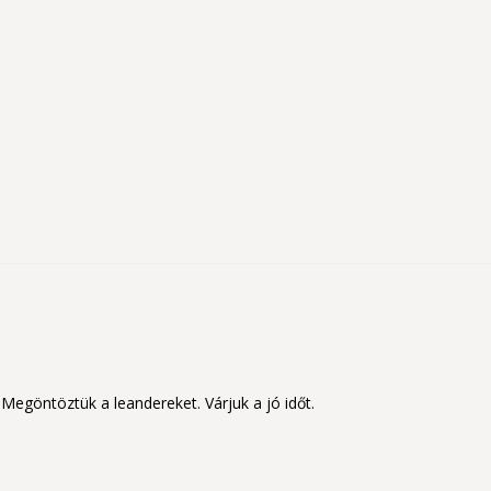
 Megöntöztük a leandereket. Várjuk a jó időt.