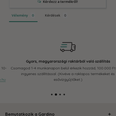
Vélemény
Kérdések
Gyors, magyarországi raktárból való szállítás
Csomagod 1-4 munkanapon belül érkezik hozzád, 100.000 Ft felett
ingyenes szállítással. (Kivéve a raklapos termékeket és
esővízgyűjtőket.)
Bemutatkozik a Gardino