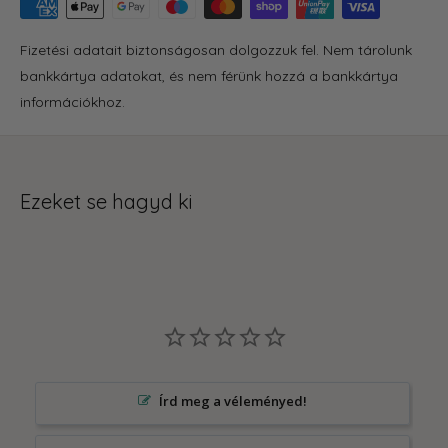
Fizetési adatait biztonságosan dolgozzuk fel. Nem tárolunk
bankkártya adatokat, és nem férünk hozzá a bankkártya
információkhoz.
Ezeket se hagyd ki
Írd meg a véleményed!