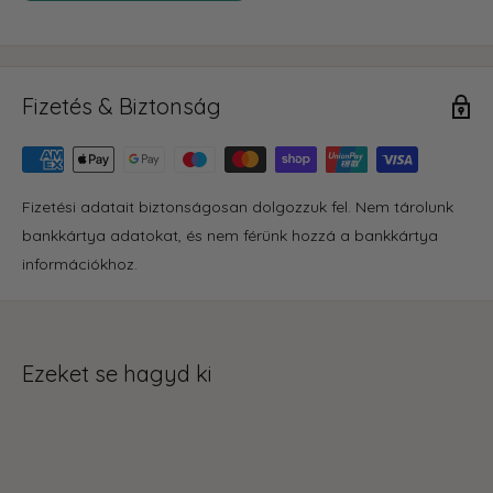
Fizetés & Biztonság
Fizetési adatait biztonságosan dolgozzuk fel. Nem tárolunk
bankkártya adatokat, és nem férünk hozzá a bankkártya
információkhoz.
Ezeket se hagyd ki