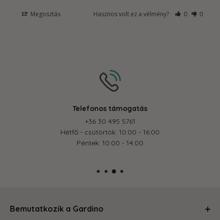
Megosztás
Hasznos volt ez a vélmény?
0
0
Telefonos támogatás
+36 30 495 5761
Hétfő - csütörtök: 10:00 - 16:00
Péntek: 10:00 - 14:00
Bemutatkozik a Gardino