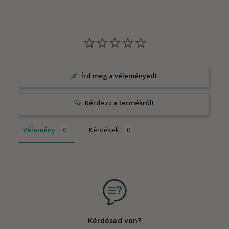
Írd meg a véleményed!
Vélemény
Kérdések
Kérdésed van?