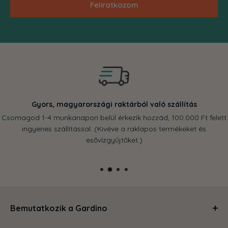
Feliratkozom
Gyors, magyarországi raktárból való szállítás
Csomagod 1-4 munkanapon belül érkezik hozzád, 100.000 Ft felett
ingyenes szállítással. (Kivéve a raklapos termékeket és
esővízgyűjtőket.)
Bemutatkozik a Gardino