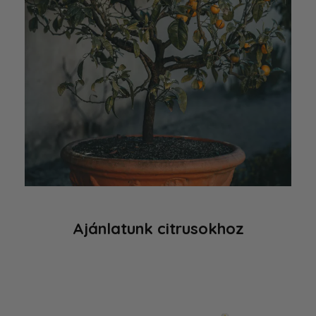
Ajánlatunk citrusokhoz