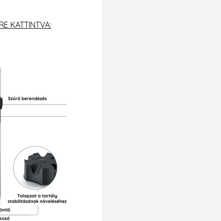
RE KATTINTVA: