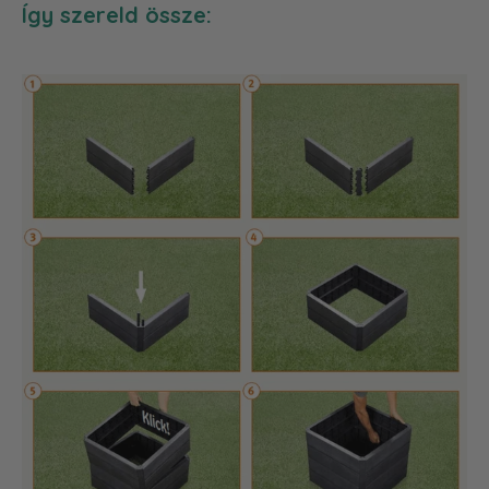
Így szereld össze: