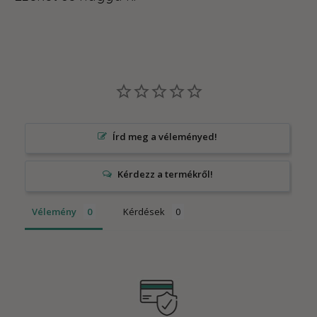
Írd meg a véleményed!
Vélemény
Kérdések