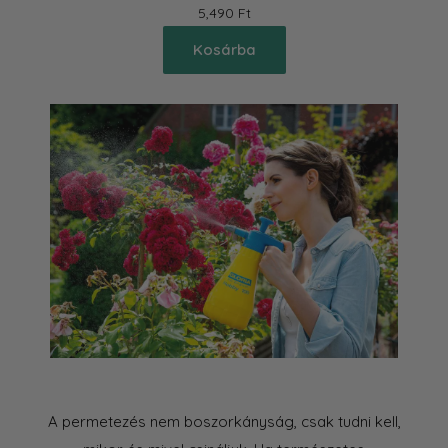
5,490 Ft
Kosárba
A permetezés nem boszorkányság, csak tudni kell,