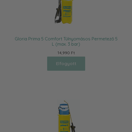
Gloria Prima 5 Comfort Túlnyomásos Permetező 5
L (max. 3 bar)
14,990 Ft
Elfogyott