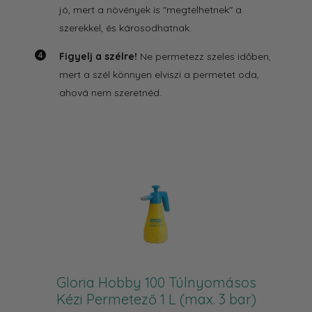
jó, mert a növények is "megtelhetnek" a
szerekkel, és károsodhatnak.
Figyelj a szélre!
Ne permetezz szeles időben,
mert a szél könnyen elviszi a permetet oda,
ahová nem szeretnéd.
Gloria Hobby 100 Túlnyomásos
Kézi Permetező 1 L (max. 3 bar)