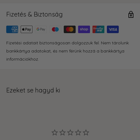
Fizetés & Biztonság
Fizetési adatait biztonságosan dolgozzuk fel. Nem tárolunk
bankkártya adatokat, és nem férünk hozzá a bankkártya
információkhoz.
Ezeket se hagyd ki