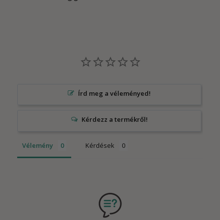
Írd meg a véleményed!
Vélemény
Kérdések