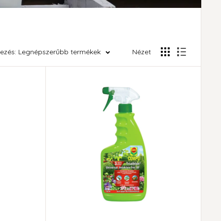
ezés: Legnépszerűbb termékek
Nézet