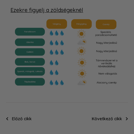
Ezekre figyelj a zöldségeknél
Előző cikk
Következő cikk