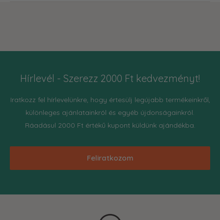
Hírlevél - Szerezz 2000 Ft kedvezményt!
Iratkozz fel hírlevelünkre, hogy értesülj legújabb termékeinkről,
különleges ajánlatainkról és egyéb újdonságainkról.
Ráadásul 2000 Ft értékű kupont küldünk ajándékba.
Feliratkozom